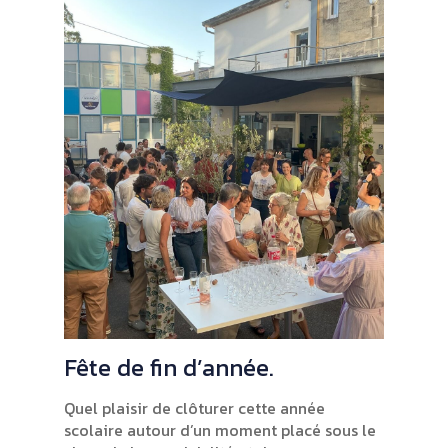
Fête de fin d’année.
Quel plaisir de clôturer cette année
scolaire autour d’un moment placé sous le