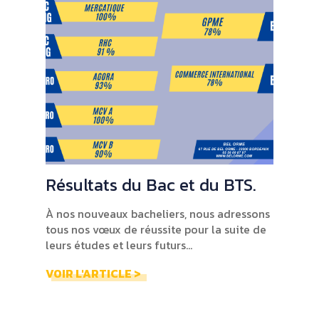
Résultats du Bac et du BTS.
À nos nouveaux bacheliers, nous adressons
tous nos vœux de réussite pour la suite de
leurs études et leurs futurs...
VOIR L'ARTICLE >