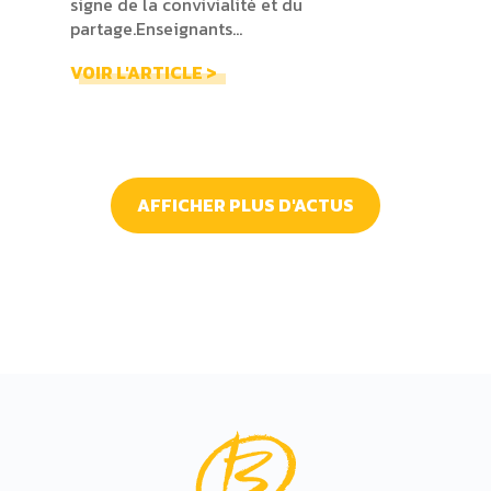
signe de la convivialité et du
partage.Enseignants...
VOIR L'ARTICLE >
AFFICHER PLUS D'ACTUS