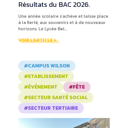
Résultats du BAC 2026.
Une année scolaire s’achève et laisse place
à la fierté, aux souvenirs et à de nouveaux
horizons. Le Lycée Bel...
VOIR L'ARTICLE >
#CAMPUS WILSON
#ETABLISSEMENT
#ÉVÉNEMENT
#FÊTE
#SECTEUR SANTÉ SOCIAL
#SECTEUR TERTIAIRE