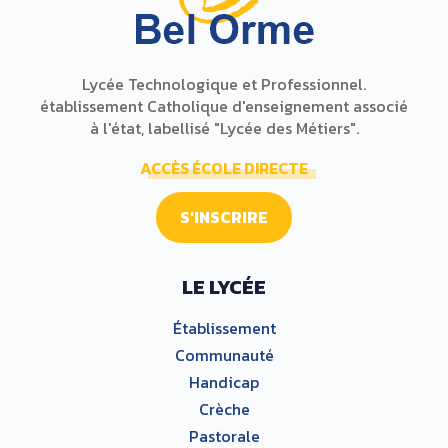
Lycée Technologique et Professionnel.
établissement Catholique d'enseignement associé
à l'état, labellisé "Lycée des Métiers".
ACCÈS ÉCOLE DIRECTE
S'INSCRIRE
LE LYCÉE
Établissement
Communauté
Handicap
Crèche
Pastorale