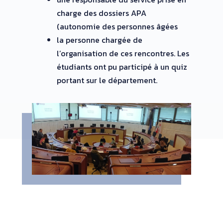
charge des dossiers APA
(autonomie des personnes âgées
la personne chargée de
l’organisation de ces rencontres. Les
étudiants ont pu participé à un quiz
portant sur le département.