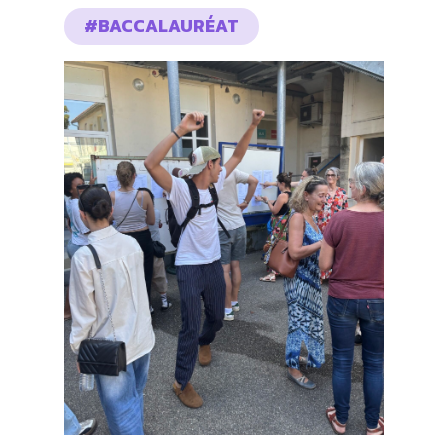
#BACCALAURÉAT