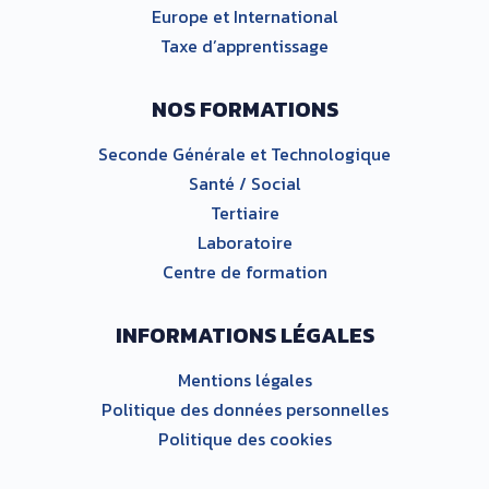
Europe et International
Taxe d’apprentissage
NOS FORMATIONS
Seconde Générale et Technologique
Santé / Social
Tertiaire
Laboratoire
Centre de formation
INFORMATIONS LÉGALES
Mentions légales
Politique des données personnelles
Politique des cookies