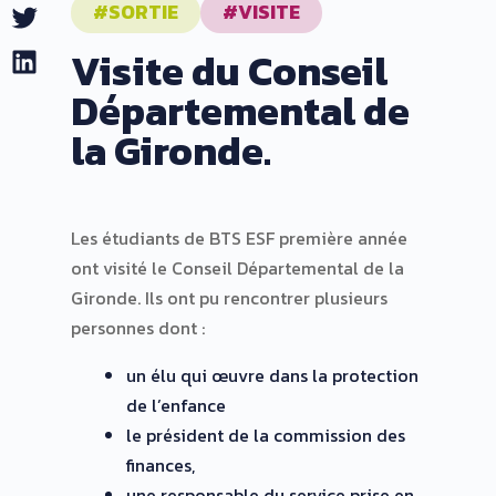
#SORTIE
#VISITE
Twitter
Visite du Conseil
LinkedIn
Départemental de
la Gironde.
Les étudiants de BTS ESF première année
ont visité le Conseil Départemental de la
Gironde. Ils ont pu rencontrer plusieurs
personnes dont :
un élu qui œuvre dans la protection
de l’enfance
le président de la commission des
finances,
une responsable du service prise en