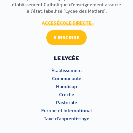
établissement Catholique d'enseignement associé
à l'état, labellisé "Lycée des Métiers".
ACCÈS ÉCOLE DIRECTE
S'INSCRIRE
LE LYCÉE
Établissement
Communauté
Handicap
Crèche
Pastorale
Europe et International
Taxe d’apprentissage