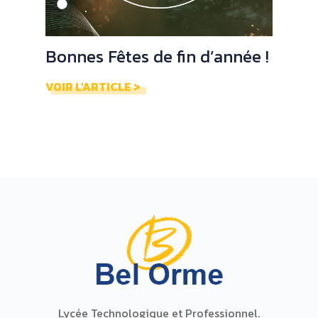
Bonnes Fêtes de fin d’année !
VOIR L'ARTICLE >
Lycée Technologique et Professionnel.