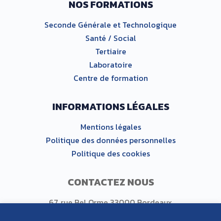
NOS FORMATIONS
Seconde Générale et Technologique
Santé / Social
Tertiaire
Laboratoire
Centre de formation
INFORMATIONS LÉGALES
Mentions légales
Politique des données personnelles
Politique des cookies
CONTACTEZ NOUS
67, rue Bel Orme 33000 Bordeaux