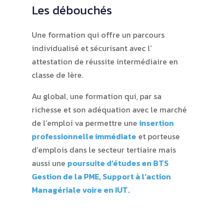
Les débouchés
Une formation qui offre un parcours
individualisé et sécurisant avec l’
attestation de réussite intermédiaire en
classe de 1ère.
Au global, une formation qui, par sa
richesse et son adéquation avec le marché
de l’emploi va permettre une
insertion
professionnelle immédiate
et porteuse
d’emplois dans le secteur tertiaire mais
aussi une
poursuite d’études en BTS
Gestion de la PME, Support à l’action
Managériale voire en IUT.