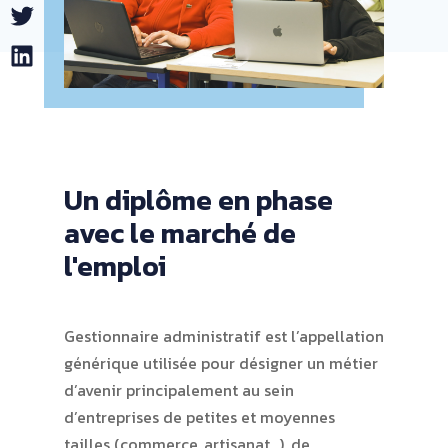
Twitter
LinkedIn
Un diplôme en phase
avec le marché de
l'emploi
Gestionnaire administratif est l’appellation
générique utilisée pour désigner un métier
d’avenir principalement au sein
d’entreprises de petites et moyennes
tailles (commerce, artisanat…), de