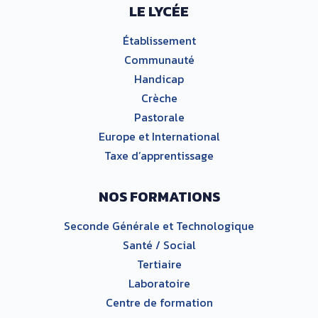
LE LYCÉE
Établissement
Communauté
Handicap
Crèche
Pastorale
Europe et International
Taxe d’apprentissage
NOS FORMATIONS
Seconde Générale et Technologique
Santé / Social
Tertiaire
Laboratoire
Centre de formation