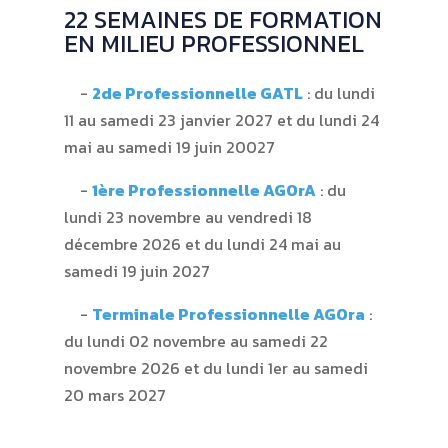
22 SEMAINES DE FORMATION
EN MILIEU PROFESSIONNEL
2de Professionnelle GATL
: du lundi
11 au samedi 23 janvier 2027 et du lundi 24
mai au samedi 19 juin 20027
1ère Professionnelle AGOrA
: du
lundi 23 novembre au vendredi 18
décembre 2026 et du lundi 24 mai au
samedi 19 juin 2027
Terminale Professionnelle AGOra
:
du lundi 02 novembre au samedi 22
novembre 2026 et du lundi 1er au samedi
20 mars 2027