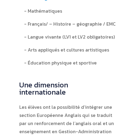
Mathématiques
Français/ – Histoire – géographie / EMC
Langue vivante (LV1 et LV2 obligatoires)
Arts appliqués et cultures artistiques
Éducation physique et sportive
Une dimension
internationale
Les élèves ont la possibilité d’intégrer une
section Européenne Anglais qui se traduit
par un renforcement de l’anglais oral et un
enseignement en Gestion-Administration