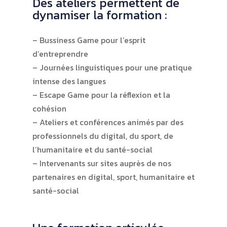
Des ateliers permettent de
dynamiser la formation :
– Bussiness Game pour l’esprit
d’entreprendre
– Journées linguistiques pour une pratique
intense des langues
– Escape Game pour la réflexion et la
cohésion
– Ateliers et conférences animés par des
professionnels du digital, du sport, de
l’humanitaire et du santé-social
– Intervenants sur sites auprès de nos
partenaires en digital, sport, humanitaire et
santé-social