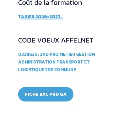
Coût de la formation
TARIFS 2026-2027
CODE VOEUX AFFELNET
03311625 : 2ND PRO METIER GESTION
ADMINISTRATION TRANSPORT ET
LOGISTIQUE 2DE COMMUNE
FICHE BAC PRO GA