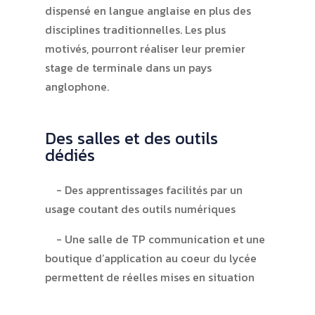
dispensé en langue anglaise en plus des
disciplines traditionnelles. Les plus
motivés, pourront réaliser leur premier
stage de terminale dans un pays
anglophone.
Des salles et des outils
dédiés
Des apprentissages facilités par un
usage coutant des outils numériques
Une salle de TP communication et une
boutique d’application au coeur du lycée
permettent de réelles mises en situation