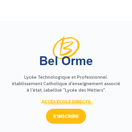
Lycée Technologique et Professionnel.
établissement Catholique d'enseignement associé
à l'état, labellisé "Lycée des Métiers".
ACCÈS ÉCOLE DIRECTE
S'INSCRIRE