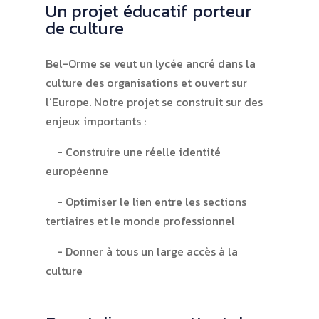
Un projet éducatif porteur
de culture
Bel-Orme se veut un lycée ancré dans la
culture des organisations et ouvert sur
l’Europe. Notre projet se construit sur des
enjeux importants :
Construire une réelle identité
européenne
Optimiser le lien entre les sections
tertiaires et le monde professionnel
Donner à tous un large accès à la
culture