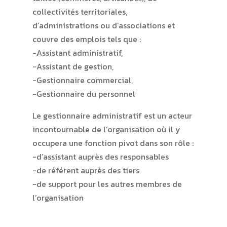
collectivités territoriales,
d’administrations ou d’associations et
couvre des emplois tels que :
-Assistant administratif,
-Assistant de gestion,
-Gestionnaire commercial,
-Gestionnaire du personnel
Le gestionnaire administratif est un acteur
incontournable de l’organisation où il y
occupera une fonction pivot dans son rôle :
-d’assistant auprès des responsables
-de référent auprès des tiers
-de support pour les autres membres de
l’organisation