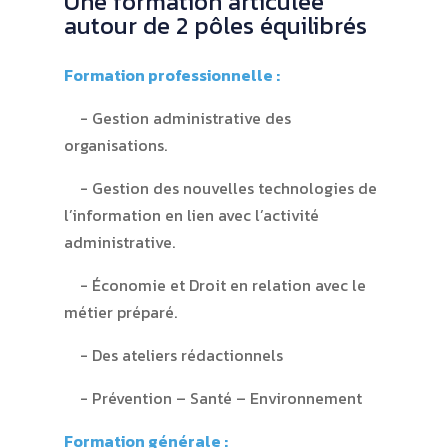
Une formation articulée
autour de 2 pôles équilibrés
Formation professionnelle :
Gestion administrative des
organisations.
Gestion des nouvelles technologies de
l’information en lien avec l’activité
administrative.
Économie et Droit en relation avec le
métier préparé.
Des ateliers rédactionnels
Prévention – Santé – Environnement
Formation générale :