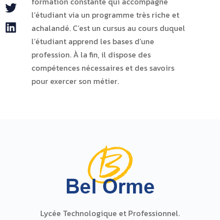
formation constante qui accompagne
Twitter
l’étudiant via un programme très riche et
LinkedIn
achalandé. C’est un cursus au cours duquel
l’étudiant apprend les bases d’une
profession. À la fin, il dispose des
compétences nécessaires et des savoirs
pour exercer son métier.
Lycée Technologique et Professionnel.