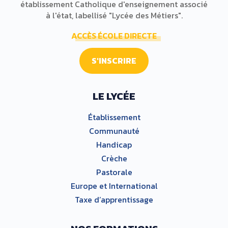
établissement Catholique d'enseignement associé
à l'état, labellisé "Lycée des Métiers".
ACCÈS ÉCOLE DIRECTE
S'INSCRIRE
LE LYCÉE
Établissement
Communauté
Handicap
Crèche
Pastorale
Europe et International
Taxe d’apprentissage