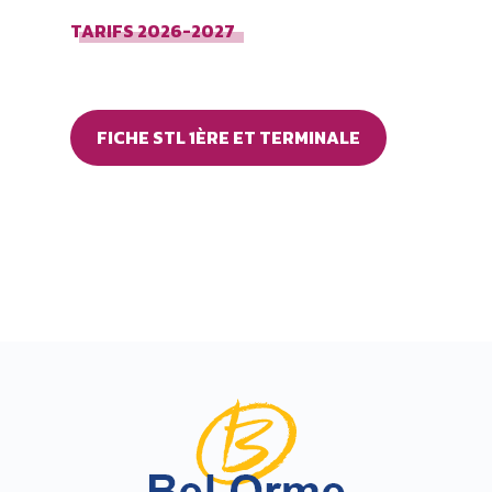
TARIFS 2026-2027
FICHE STL 1ÈRE ET TERMINALE