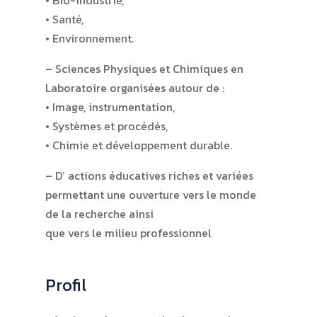
• Bio-industrie,
• Santé,
• Environnement.
– Sciences Physiques et Chimiques en
Laboratoire organisées autour de :
• Image, instrumentation,
• Systèmes et procédés,
• Chimie et développement durable.
– D’ actions éducatives riches et variées
permettant une ouverture vers le monde
de la recherche ainsi
que vers le milieu professionnel
Profil