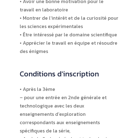
• Avoir une bonne motivation pour le
travail en laboratoire
• Montrer de l’intérêt et de la curiosité pour
les sciences expérimentales
• Être intéressé par le domaine scientifique
• Apprécier le travail en équipe et résoudre
des énigmes
Conditions d’inscription
• Après la 3ème
– pour une entrée en 2nde générale et
technologique avec les deux
enseignements d’exploration
correspondants aux enseignements
spécifiques de la série,