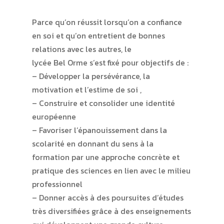
Parce qu’on réussit lorsqu’on a confiance
en soi et qu’on entretient de bonnes
relations avec les autres, le
lycée Bel Orme s’est fixé pour objectifs de :
– Développer la persévérance, la
motivation et l’estime de soi ,
– Construire et consolider une identité
européenne
– Favoriser l’épanouissement dans la
scolarité en donnant du sens à la
formation par une approche concrète et
pratique des sciences en lien avec le milieu
professionnel
– Donner accès à des poursuites d’études
très diversifiées grâce à des enseignements