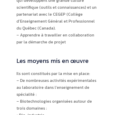
qui développent une grande culture
scientifique (outils et connaissances) et un
partenariat avec le CEGEP (Collège
d’Enseignement Général et Professionnel
du Québec (Canada).
– Apprendre à travailler en collaboration
par la démarche de projet
Les moyens mis en œuvre
Ils sont constitués par la mise en place:
– De nombreuses activités expérimentales
au laboratoire dans l’enseignement de
spécialité :
– Biotechnologies organisées autour de
trois domaines :