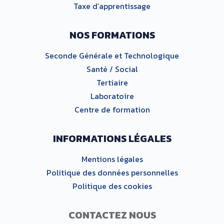
Taxe d’apprentissage
NOS FORMATIONS
Seconde Générale et Technologique
Santé / Social
Tertiaire
Laboratoire
Centre de formation
INFORMATIONS LÉGALES
Mentions légales
Politique des données personnelles
Politique des cookies
CONTACTEZ NOUS