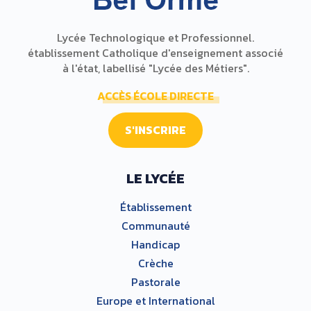
Lycée Technologique et Professionnel.
établissement Catholique d'enseignement associé
à l'état, labellisé "Lycée des Métiers".
ACCÈS ÉCOLE DIRECTE
S'INSCRIRE
LE LYCÉE
Établissement
Communauté
Handicap
Crèche
Pastorale
Europe et International