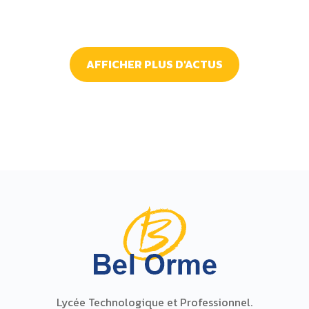
AFFICHER PLUS D'ACTUS
Lycée Technologique et Professionnel.