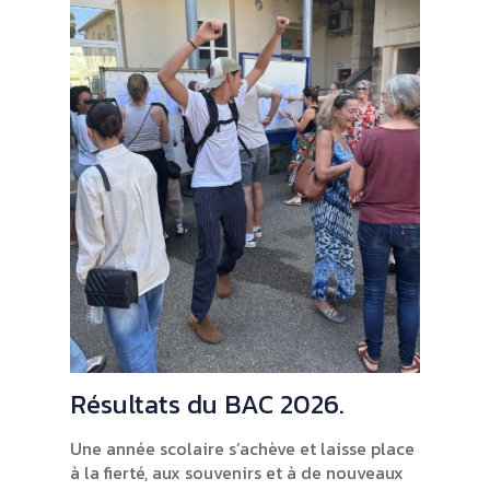
Résultats du BAC 2026.
Une année scolaire s’achève et laisse place
à la fierté, aux souvenirs et à de nouveaux