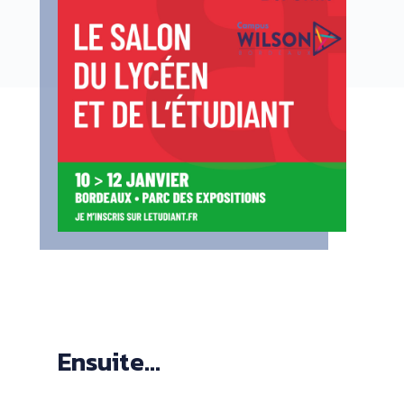
Ensuite...