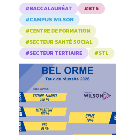
#BACCALAURÉAT
#BTS
#CAMPUS WILSON
#CENTRE DE FORMATION
#SECTEUR SANTÉ SOCIAL
#SECTEUR TERTIAIRE
#STL