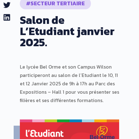
#SECTEUR TERTIAIRE
Twitter
Salon de
LinkedIn
L’Etudiant janvier
2025.
Le lycée Bel Orme et son Campus Wilson
participeront au salon de l’Etudiant le 10, 11
et 12 Janvier 2025 de 9h à 17h au Parc des
Expositions – Hall 1 pour vous présenter ses
filières et ses différentes formations.