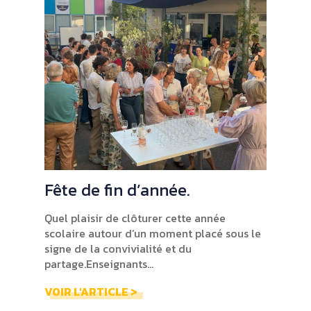
Fête de fin d’année.
Quel plaisir de clôturer cette année
scolaire autour d’un moment placé sous le
signe de la convivialité et du
partage.Enseignants...
VOIR L'ARTICLE >