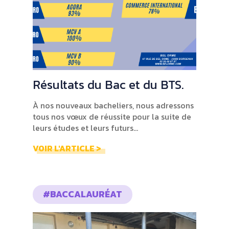
Résultats du Bac et du BTS.
À nos nouveaux bacheliers, nous adressons
tous nos vœux de réussite pour la suite de
leurs études et leurs futurs...
VOIR L'ARTICLE >
#BACCALAURÉAT