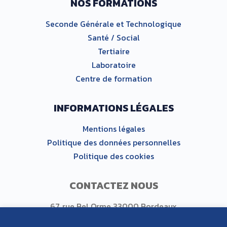
NOS FORMATIONS
Seconde Générale et Technologique
Santé / Social
Tertiaire
Laboratoire
Centre de formation
INFORMATIONS LÉGALES
Mentions légales
Politique des données personnelles
Politique des cookies
CONTACTEZ NOUS
67, rue Bel Orme 33000 Bordeaux