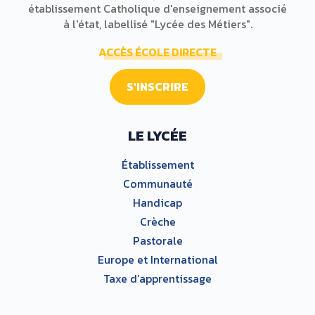
établissement Catholique d'enseignement associé
à l'état, labellisé "Lycée des Métiers".
ACCÈS ÉCOLE DIRECTE
S'INSCRIRE
LE LYCÉE
Établissement
Communauté
Handicap
Crèche
Pastorale
Europe et International
Taxe d’apprentissage