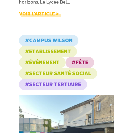
horizons. Le Lycée Bel...
VOIR L'ARTICLE >
#CAMPUS WILSON
#ETABLISSEMENT
#ÉVÉNEMENT
#FÊTE
#SECTEUR SANTÉ SOCIAL
#SECTEUR TERTIAIRE