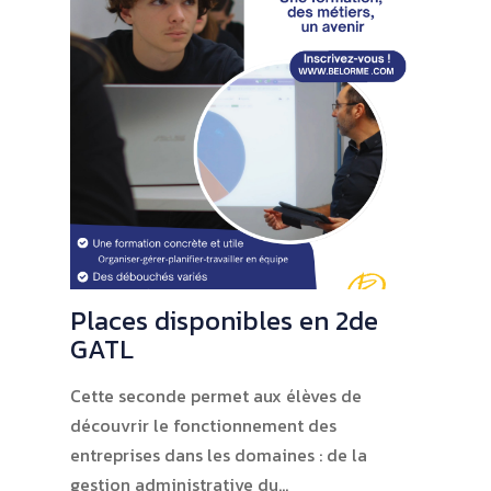
Places disponibles en 2de
GATL
Cette seconde permet aux élèves de
découvrir le fonctionnement des
entreprises dans les domaines : de la
gestion administrative du…