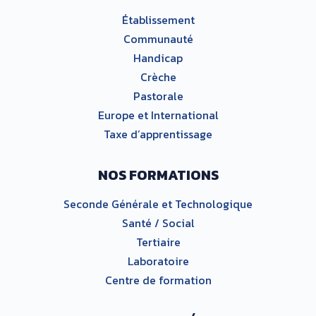
Établissement
Communauté
Handicap
Crèche
Pastorale
Europe et International
Taxe d’apprentissage
NOS FORMATIONS
Seconde Générale et Technologique
Santé / Social
Tertiaire
Laboratoire
Centre de formation