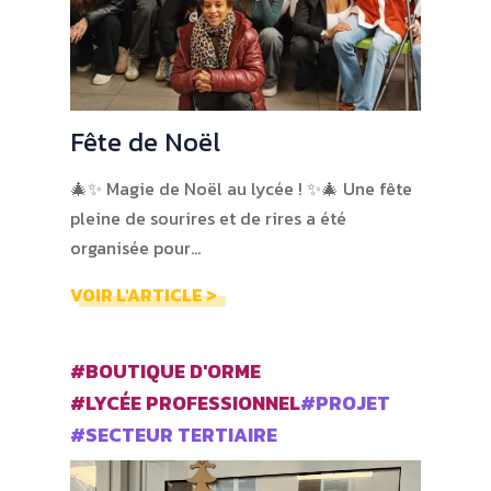
Fête de Noël
🎄✨ Magie de Noël au lycée ! ✨🎄 Une fête
pleine de sourires et de rires a été
organisée pour…
VOIR L'ARTICLE >
#BOUTIQUE D'ORME
#LYCÉE PROFESSIONNEL
#PROJET
#SECTEUR TERTIAIRE