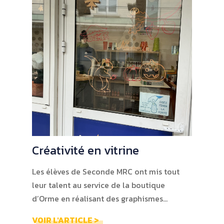
Créativité en vitrine
Les élèves de Seconde MRC ont mis tout
leur talent au service de la boutique
d’Orme en réalisant des graphismes…
VOIR L'ARTICLE >