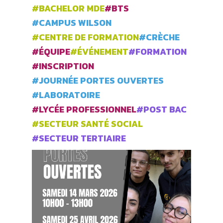
#BACHELOR MDE
#BTS
#CAMPUS WILSON
#CENTRE DE FORMATION
#CRÈCHE
#ÉQUIPE
#ÉVÉNEMENT
#FORMATION
#INSCRIPTION
#JOURNÉE PORTES OUVERTES
#LABORATOIRE
#LYCÉE PROFESSIONNEL
#POST BAC
#SECTEUR SANTÉ SOCIAL
#SECTEUR TERTIAIRE