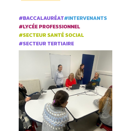
#BACCALAURÉAT
#INTERVENANTS
#LYCÉE PROFESSIONNEL
#SECTEUR SANTÉ SOCIAL
#SECTEUR TERTIAIRE