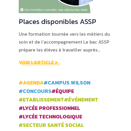
Places disponibles ASSP
Une formation tournée vers les métiers du
soin et de l’accompagnement Le bac ASSP
prépare les élèves à travailler auprès…
VOIR L'ARTICLE >
#AGENDA
#CAMPUS WILSON
#CONCOURS
#ÉQUIPE
#ETABLISSEMENT
#ÉVÉNEMENT
#LYCÉE PROFESSIONNEL
#LYCÉE TECHNOLOGIQUE
#SECTEUR SANTÉ SOCIAL