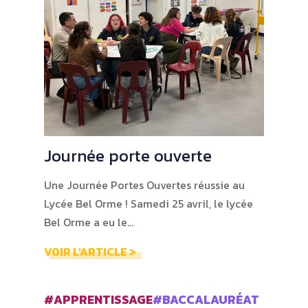
Journée porte ouverte
Une Journée Portes Ouvertes réussie au
Lycée Bel Orme ! Samedi 25 avril, le lycée
Bel Orme a eu le…
VOIR L'ARTICLE >
#APPRENTISSAGE
#BACCALAURÉAT