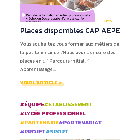
Places disponibles CAP AEPE
Vous souhaitez vous former aux métiers de
la petite enfance ?Nous avons encore des
places en :✅ Parcours initial✅
Apprentissage…
VOIR L'ARTICLE >
#ÉQUIPE
#ETABLISSEMENT
#LYCÉE PROFESSIONNEL
#PARTENAIRE
#PARTENARIAT
#PROJET
#SPORT