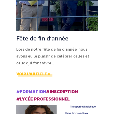
Fête de fin d’année
Lors de notre fête de fin d’année, nous
avons eu le plaisir de célébrer celles et
ceux qui font vivre…
VOIR L'ARTICLE >
#FORMATION
#INSCRIPTION
#LYCÉE PROFESSIONNEL