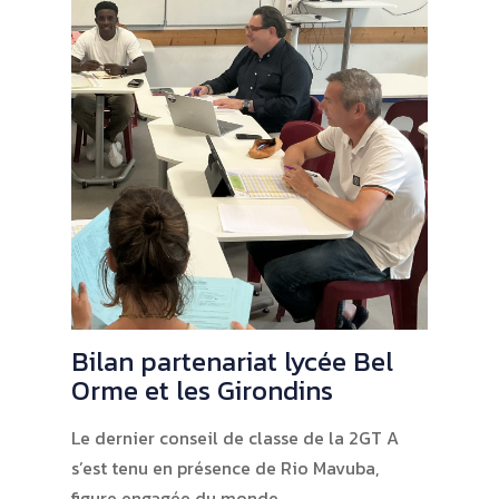
Bilan partenariat lycée Bel
Orme et les Girondins
Le dernier conseil de classe de la 2GT A
s’est tenu en présence de Rio Mavuba,
figure engagée du monde…