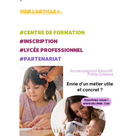
VOIR L'ARTICLE >
#CENTRE DE FORMATION
#INSCRIPTION
#LYCÉE PROFESSIONNEL
#PARTENARIAT