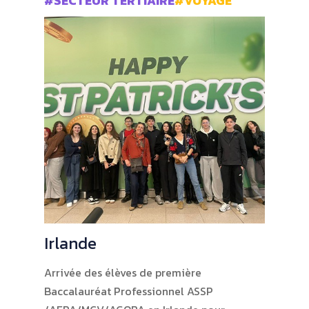
#SECTEUR TERTIAIRE
#VOYAGE
Irlande
Arrivée des élèves de première
Baccalauréat Professionnel ASSP