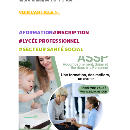
VOIR L'ARTICLE >
#FORMATION
#INSCRIPTION
#LYCÉE PROFESSIONNEL
#SECTEUR SANTÉ SOCIAL