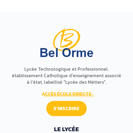
Lycée Technologique et Professionnel.
établissement Catholique d'enseignement associé
à l'état, labellisé "Lycée des Métiers".
ACCÈS ÉCOLE DIRECTE
S'INSCRIRE
LE LYCÉE