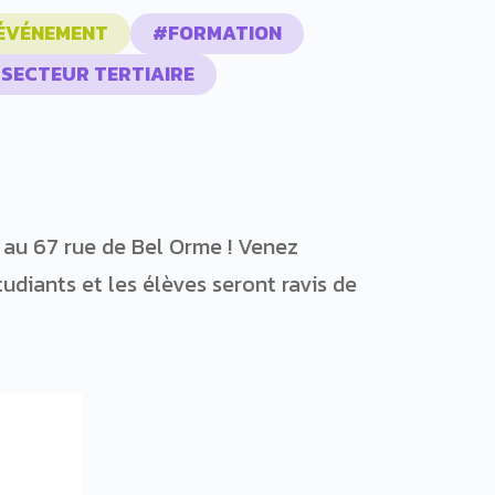
ÉVÉNEMENT
#FORMATION
SECTEUR TERTIAIRE
 au 67 rue de Bel Orme ! Venez
udiants et les élèves seront ravis de