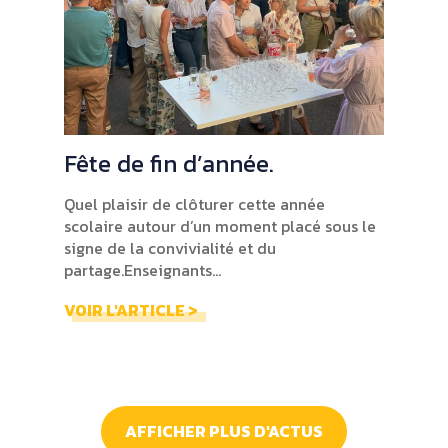
Fête de fin d’année.
Quel plaisir de clôturer cette année
scolaire autour d’un moment placé sous le
signe de la convivialité et du
partage.Enseignants...
VOIR L'ARTICLE >
AFFICHER PLUS D'ACTUS