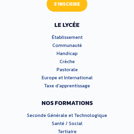
S'INSCRIRE
LE LYCÉE
Établissement
Communauté
Handicap
Crèche
Pastorale
Europe et International
Taxe d’apprentissage
NOS FORMATIONS
Seconde Générale et Technologique
Santé / Social
Tertiaire