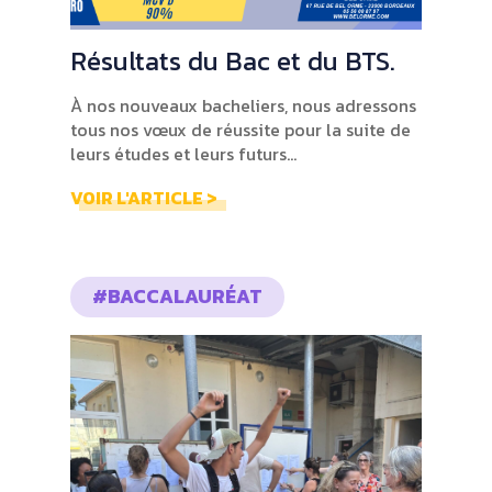
Résultats du Bac et du BTS.
À nos nouveaux bacheliers, nous adressons
tous nos vœux de réussite pour la suite de
leurs études et leurs futurs...
VOIR L'ARTICLE >
#BACCALAURÉAT