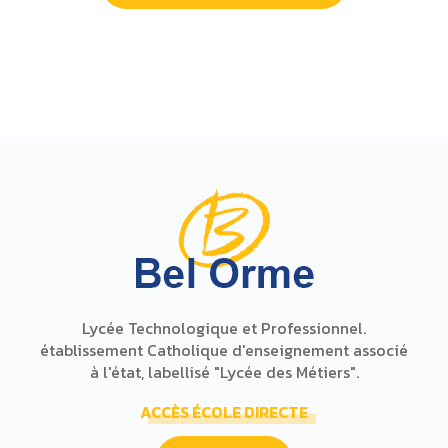
Lycée Technologique et Professionnel.
établissement Catholique d'enseignement associé
à l'état, labellisé "Lycée des Métiers".
ACCÈS ÉCOLE DIRECTE