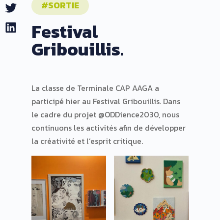
#SORTIE
Twitter
Festival
LinkedIn
Gribouillis.
La classe de Terminale CAP AAGA a
participé hier au Festival Gribouillis. Dans
le cadre du projet @ODDience2030, nous
continuons les activités afin de développer
la créativité et l’esprit critique.