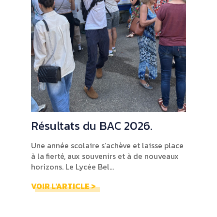
Résultats du BAC 2026.
Une année scolaire s’achève et laisse place
à la fierté, aux souvenirs et à de nouveaux
horizons. Le Lycée Bel...
VOIR L'ARTICLE >