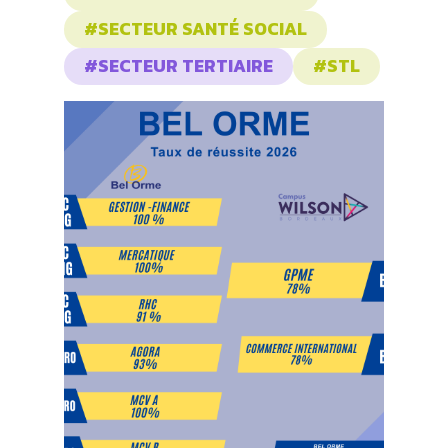
#SECTEUR SANTÉ SOCIAL
#SECTEUR TERTIAIRE
#STL