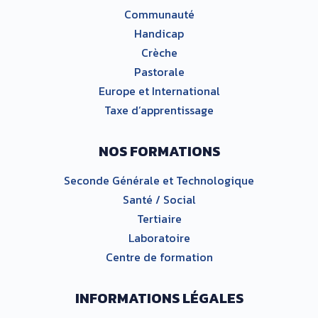
Communauté
Handicap
Crèche
Pastorale
Europe et International
Taxe d’apprentissage
NOS FORMATIONS
Seconde Générale et Technologique
Santé / Social
Tertiaire
Laboratoire
Centre de formation
INFORMATIONS LÉGALES