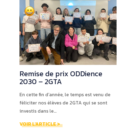
Remise de prix ODDience
2030 – 2GTA
En cette fin d’année, le temps est venu de
féliciter nos élèves de 2GTA qui se sont
investis dans le…
VOIR L'ARTICLE >