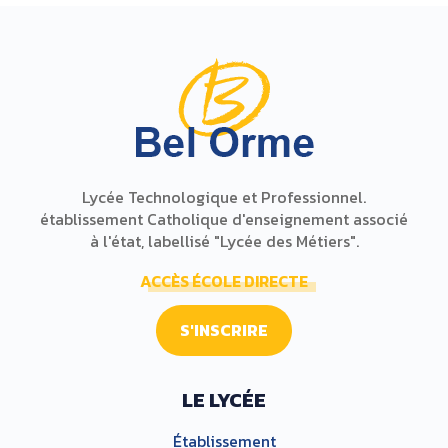
Lycée Technologique et Professionnel.
établissement Catholique d'enseignement associé
à l'état, labellisé "Lycée des Métiers".
ACCÈS ÉCOLE DIRECTE
S'INSCRIRE
LE LYCÉE
Établissement