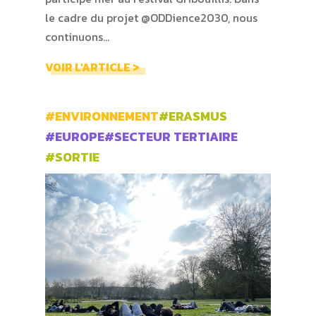
le cadre du projet @ODDience2030, nous
continuons…
VOIR L'ARTICLE >
#ENVIRONNEMENT
#ERASMUS
#EUROPE
#SECTEUR TERTIAIRE
#SORTIE