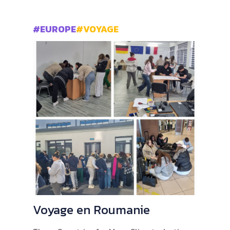
#EUROPE
#VOYAGE
Voyage en Roumanie