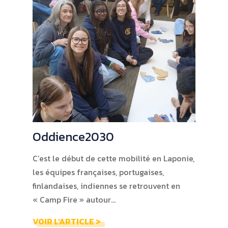
Oddience2030
C’est le début de cette mobilité en Laponie,
les équipes françaises, portugaises,
finlandaises, indiennes se retrouvent en
« Camp Fire » autour…
VOIR L'ARTICLE >