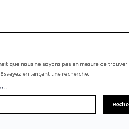
erait que nous ne soyons pas en mesure de trouver
 Essayez en lançant une recherche.
er…