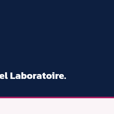
el Laboratoire.