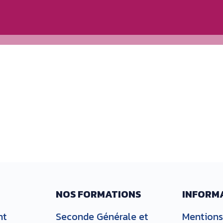
NOS FORMATIONS
INFORM
nt
Seconde Générale et
Mentions